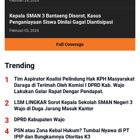
Februari 28, 2026
Kepala SMAN 3 Bantaeng Disorot, Kasus
Penganiayaan Siswa Dinilai Gagal Diantisipasi
Februari 03, 2026
Full Coverage
Trending
Tim Aspirator Koalisi Pelindung Hak KPH Masyarakat
Daraga di Terimah Oleh Komisi I DPRD Kab. Wajo
Lakukan Gelar Rapat Dengar Pendapat.
LSM LINGKAR Sorot Kepala Sekolah SMAN Negeri 3
Wajo di Duga Jarang Masuk Kantor
DPRD Kabupaten Wajo
PSN atau Zona Kebal Hukum? Tumbal Nyawa di PT
IPIP dan Bungkamnya Otoritas K3