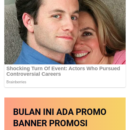
BULAN INI
ADA PROMO
BANNER
PROMOSI