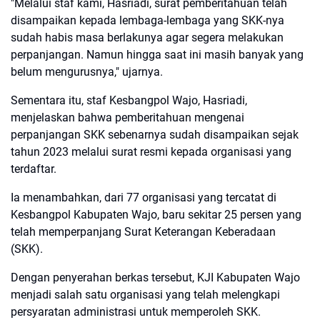
"Melalui staf kami, Hasriadi, surat pemberitahuan telah
disampaikan kepada lembaga-lembaga yang SKK-nya
sudah habis masa berlakunya agar segera melakukan
perpanjangan. Namun hingga saat ini masih banyak yang
belum mengurusnya," ujarnya.
Sementara itu, staf Kesbangpol Wajo, Hasriadi,
menjelaskan bahwa pemberitahuan mengenai
perpanjangan SKK sebenarnya sudah disampaikan sejak
tahun 2023 melalui surat resmi kepada organisasi yang
terdaftar.
Ia menambahkan, dari 77 organisasi yang tercatat di
Kesbangpol Kabupaten Wajo, baru sekitar 25 persen yang
telah memperpanjang Surat Keterangan Keberadaan
(SKK).
Dengan penyerahan berkas tersebut, KJI Kabupaten Wajo
menjadi salah satu organisasi yang telah melengkapi
persyaratan administrasi untuk memperoleh SKK.