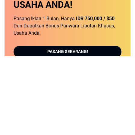
USAHA ANDA!
Pasang Iklan 1 Bulan, Hanya
IDR 750,000 / $50
Dan Dapatkan Bonus Pariwara Liputan Khusus,
Usaha Anda.
PASANG SEKARANG!