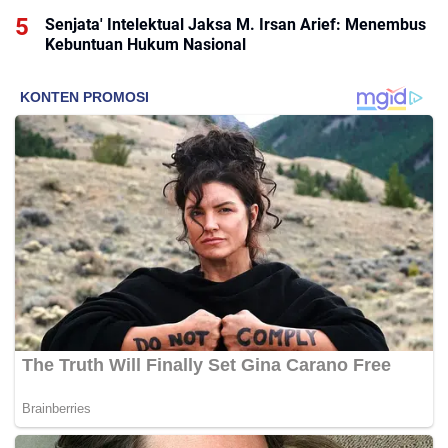
Senjata' Intelektual Jaksa M. Irsan Arief: Menembus
Kebuntuan Hukum Nasional