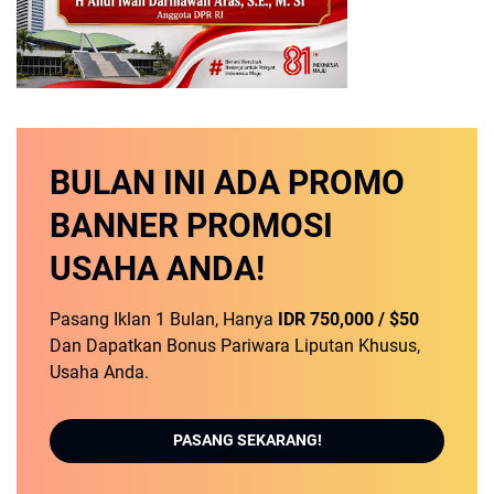
BULAN INI
ADA PROMO
BANNER
PROMOSI
USAHA ANDA!
Pasang Iklan 1 Bulan, Hanya
IDR 750,000 / $50
Dan Dapatkan Bonus Pariwara Liputan Khusus,
Usaha Anda.
PASANG SEKARANG!