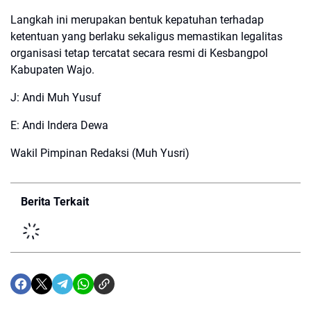
Langkah ini merupakan bentuk kepatuhan terhadap
ketentuan yang berlaku sekaligus memastikan legalitas
organisasi tetap tercatat secara resmi di Kesbangpol
Kabupaten Wajo.
J: Andi Muh Yusuf
E: Andi Indera Dewa
Wakil Pimpinan Redaksi (Muh Yusri)
Berita Terkait