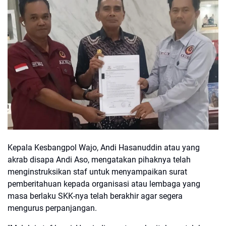
Kepala Kesbangpol Wajo, Andi Hasanuddin atau yang
akrab disapa Andi Aso, mengatakan pihaknya telah
menginstruksikan staf untuk menyampaikan surat
pemberitahuan kepada organisasi atau lembaga yang
masa berlaku SKK-nya telah berakhir agar segera
mengurus perpanjangan.