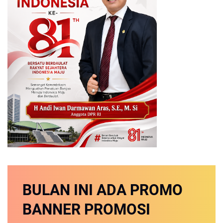
BULAN INI
ADA PROMO
BANNER
PROMOSI