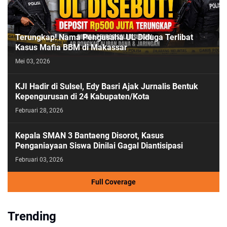
Terungkap! Nama Pengusaha UL Diduga Terlibat
Kasus Mafia BBM di Makassar
Mei 03, 2026
KJI Hadir di Sulsel, Edy Basri Ajak Jurnalis Bentuk
Kepengurusan di 24 Kabupaten/Kota
Februari 28, 2026
Kepala SMAN 3 Bantaeng Disorot, Kasus
Penganiayaan Siswa Dinilai Gagal Diantisipasi
Februari 03, 2026
Full Coverage
Trending