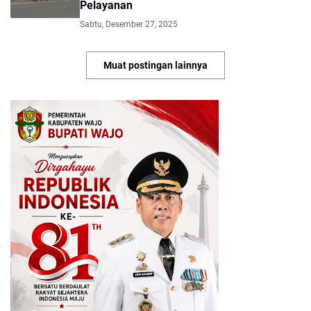
Pelayanan
Sabtu, Desember 27, 2025
Muat postingan lainnya