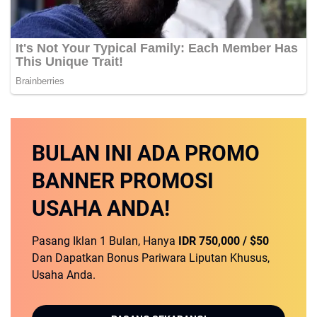
BULAN INI
ADA PROMO
BANNER
PROMOSI
USAHA ANDA!
Pasang Iklan 1 Bulan, Hanya
IDR 750,000 / $50
Dan Dapatkan Bonus Pariwara Liputan Khusus,
Usaha Anda.