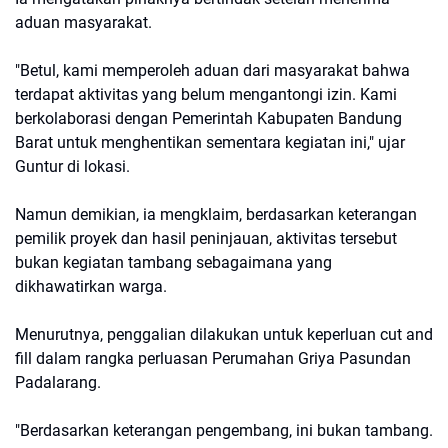
aduan masyarakat.
"Betul, kami memperoleh aduan dari masyarakat bahwa
terdapat aktivitas yang belum mengantongi izin. Kami
berkolaborasi dengan Pemerintah Kabupaten Bandung
Barat untuk menghentikan sementara kegiatan ini," ujar
Guntur di lokasi.
Namun demikian, ia mengklaim, berdasarkan keterangan
pemilik proyek dan hasil peninjauan, aktivitas tersebut
bukan kegiatan tambang sebagaimana yang
dikhawatirkan warga.
Menurutnya, penggalian dilakukan untuk keperluan cut and
fill dalam rangka perluasan Perumahan Griya Pasundan
Padalarang.
"Berdasarkan keterangan pengembang, ini bukan tambang.