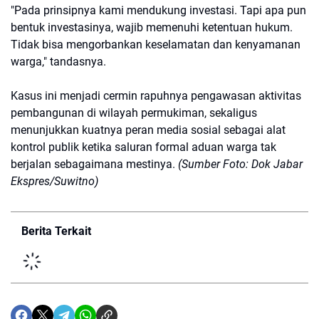
"Pada prinsipnya kami mendukung investasi. Tapi apa pun
bentuk investasinya, wajib memenuhi ketentuan hukum.
Tidak bisa mengorbankan keselamatan dan kenyamanan
warga," tandasnya.
Kasus ini menjadi cermin rapuhnya pengawasan aktivitas
pembangunan di wilayah permukiman, sekaligus
menunjukkan kuatnya peran media sosial sebagai alat
kontrol publik ketika saluran formal aduan warga tak
berjalan sebagaimana mestinya.
(Sumber Foto: Dok Jabar
Ekspres/Suwitno)
Berita Terkait