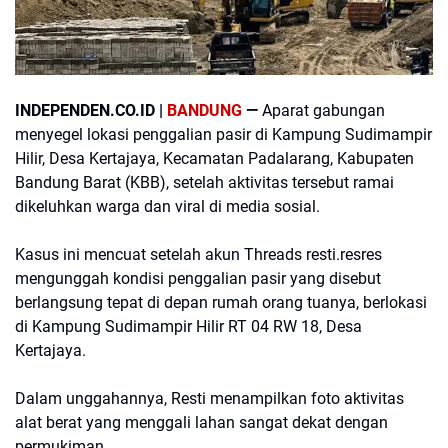
INDEPENDEN.CO.ID |
BANDUNG
—
Aparat gabungan
menyegel lokasi penggalian pasir di Kampung Sudimampir
Hilir, Desa Kertajaya, Kecamatan Padalarang, Kabupaten
Bandung Barat (KBB), setelah aktivitas tersebut ramai
dikeluhkan warga dan viral di media sosial.
Kasus ini mencuat setelah akun Threads resti.resres
mengunggah kondisi penggalian pasir yang disebut
berlangsung tepat di depan rumah orang tuanya, berlokasi
di Kampung Sudimampir Hilir RT 04 RW 18, Desa
Kertajaya.
Dalam unggahannya, Resti menampilkan foto aktivitas
alat berat yang menggali lahan sangat dekat dengan
permukiman.