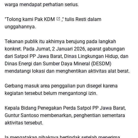
warga mendapat perhatian serius.
"Tolong kami Pak
KDM
," tulis Resti dalam
unggahannya.
Tekanan publik itu akhirnya berujung pada langkah
konkret. Pada Jumat, 2 Januari 2026, aparat gabungan
dari Satpol PP Jawa Barat, Dinas Lingkungan Hidup, dan
Dinas Energi dan Sumber Daya Mineral (DESDM)
mendatangi lokasi dan menghentikan aktivitas alat berat.
Gerbang masuk area penggalian pun disegel karena
kegiatan tersebut belum mengantongi izin.
Kepala Bidang Penegakan Perda Satpol PP Jawa Barat,
Guntur Santoso membenarkan, penghentian sementara
aktivitas tersebut.
Ia mengatakan pihaknya bertindak setelah menerima