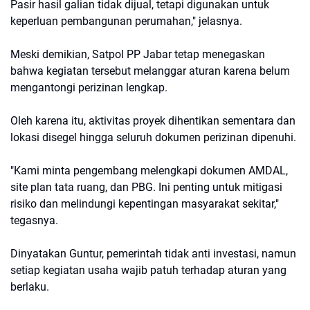
Pasir hasil galian tidak dijual, tetapi digunakan untuk
keperluan pembangunan perumahan," jelasnya.
Meski demikian, Satpol PP Jabar tetap menegaskan
bahwa kegiatan tersebut melanggar aturan karena belum
mengantongi perizinan lengkap.
Oleh karena itu, aktivitas proyek dihentikan sementara dan
lokasi disegel hingga seluruh dokumen perizinan dipenuhi.
"Kami minta pengembang melengkapi dokumen AMDAL,
site plan tata ruang, dan PBG. Ini penting untuk mitigasi
risiko dan melindungi kepentingan masyarakat sekitar,"
tegasnya.
Dinyatakan Guntur, pemerintah tidak anti investasi, namun
setiap kegiatan usaha wajib patuh terhadap aturan yang
berlaku.