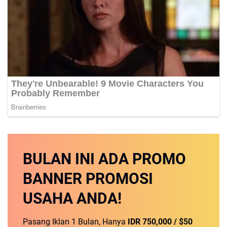
BULAN INI
ADA PROMO
BANNER
PROMOSI
USAHA ANDA!
Pasang Iklan 1 Bulan, Hanya
IDR 750,000 / $50