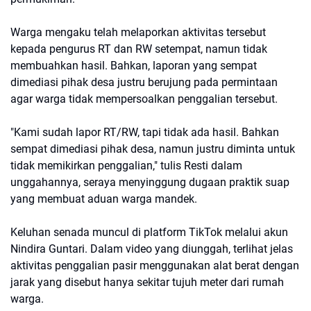
Warga mengaku telah melaporkan aktivitas tersebut
kepada pengurus RT dan RW setempat, namun tidak
membuahkan hasil. Bahkan, laporan yang sempat
dimediasi pihak desa justru berujung pada permintaan
agar warga tidak mempersoalkan penggalian tersebut.
"Kami sudah lapor RT/RW, tapi tidak ada hasil. Bahkan
sempat dimediasi pihak desa, namun justru diminta untuk
tidak memikirkan penggalian," tulis Resti dalam
unggahannya, seraya menyinggung dugaan praktik suap
yang membuat aduan warga mandek.
Keluhan senada muncul di platform TikTok melalui akun
Nindira Guntari. Dalam video yang diunggah, terlihat jelas
aktivitas penggalian pasir menggunakan alat berat dengan
jarak yang disebut hanya sekitar tujuh meter dari rumah
warga.