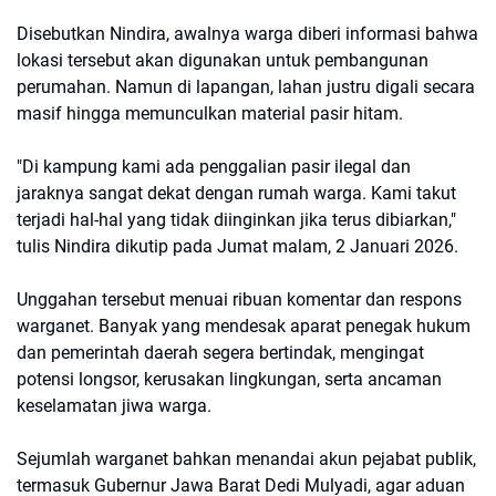
Disebutkan Nindira, awalnya warga diberi informasi bahwa
lokasi tersebut akan digunakan untuk pembangunan
perumahan. Namun di lapangan, lahan justru digali secara
masif hingga memunculkan material pasir hitam.
"Di kampung kami ada penggalian pasir ilegal dan
jaraknya sangat dekat dengan rumah warga. Kami takut
terjadi hal-hal yang tidak diinginkan jika terus dibiarkan,"
tulis Nindira dikutip pada Jumat malam, 2 Januari 2026.
Unggahan tersebut menuai ribuan komentar dan respons
warganet. Banyak yang mendesak aparat penegak hukum
dan pemerintah daerah segera bertindak, mengingat
potensi longsor, kerusakan lingkungan, serta ancaman
keselamatan jiwa warga.
Sejumlah warganet bahkan menandai akun pejabat publik,
termasuk Gubernur Jawa Barat Dedi Mulyadi, agar aduan