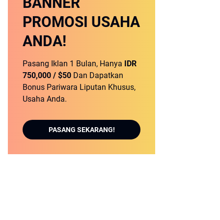
BANNER
PROMOSI USAHA
ANDA!
Pasang Iklan 1 Bulan, Hanya
IDR
750,000 / $50
Dan Dapatkan
Bonus Pariwara Liputan Khusus,
Usaha Anda.
PASANG SEKARANG!