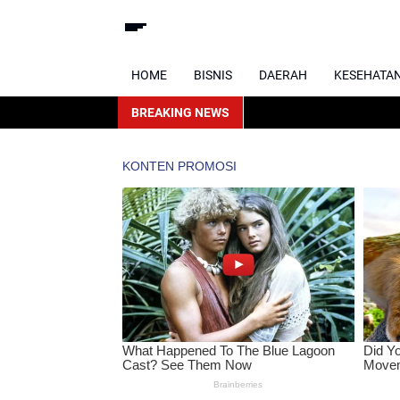
HOME
BISNIS
DAERAH
KESEHATA
BREAKING NEWS