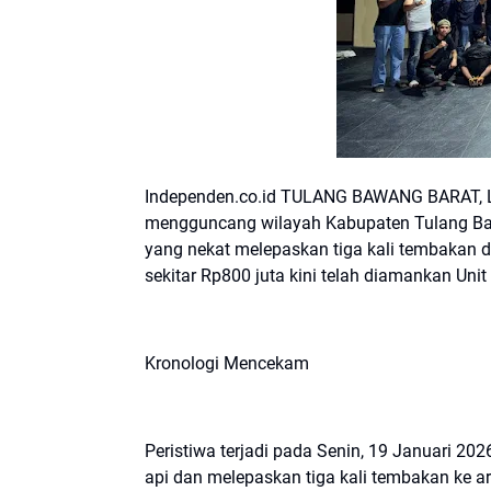
Independen.co.id TULANG BAWANG BARAT, L
mengguncang wilayah Kabupaten Tulang Baw
yang nekat melepaskan tiga kali tembakan
sekitar Rp800 juta kini telah diamankan Unit
Kronologi Mencekam
Peristiwa terjadi pada Senin, 19 Januari 2
api dan melepaskan tiga kali tembakan ke