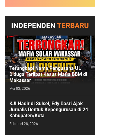
INDEPENDEN
TERBARU
Terungkap! Nama Pengusaha UL
Diduga Terlibat Kasus Mafia BBM di
Makassar
Mei 03, 2026
KJI Hadir di Sulsel, Edy Basri Ajak
Jurnalis Bentuk Kepengurusan di 24
Kabupaten/Kota
Februari 28, 2026