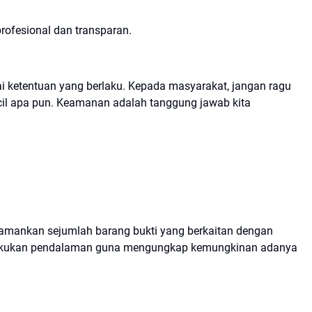
rofesional dan transparan.
i ketentuan yang berlaku. Kepada masyarakat, jangan ragu
cil apa pun. Keamanan adalah tanggung jawab kita
gamankan sejumlah barang bukti yang berkaitan dengan
melakukan pendalaman guna mengungkap kemungkinan adanya