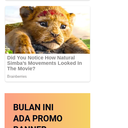
BULAN INI
ADA PROMO