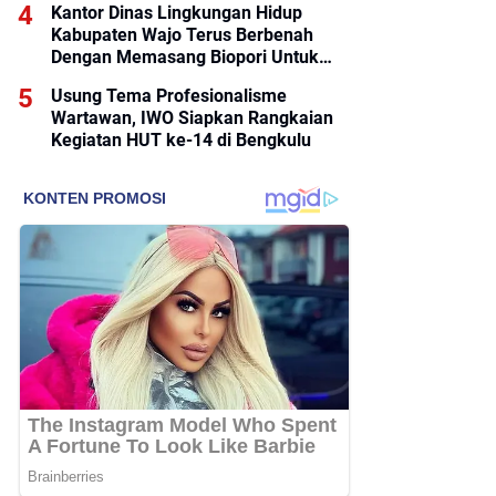
Kantor Dinas Lingkungan Hidup
Kabupaten Wajo Terus Berbenah
Dengan Memasang Biopori Untuk
Pengolahan Sampah
Usung Tema Profesionalisme
Wartawan, IWO Siapkan Rangkaian
Kegiatan HUT ke-14 di Bengkulu