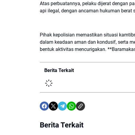
Atas perbuatannya, pelaku dijerat dengan pa
api ilegal, dengan ancaman hukuman berat 
Pihak kepolisian memastikan situasi kamtib
dalam keadaan aman dan kondusif, serta m
bentuk aktivitas mencurigakan. **Baramaka
Berita Terkait
Berita Terkait