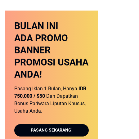
BULAN INI
ADA PROMO
BANNER
PROMOSI USAHA
ANDA!
Pasang Iklan 1 Bulan, Hanya
IDR
750,000 / $50
Dan Dapatkan
Bonus Pariwara Liputan Khusus,
Usaha Anda.
PASANG SEKARANG!