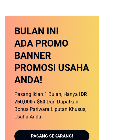
BULAN INI
ADA PROMO
BANNER
PROMOSI USAHA
ANDA!
Pasang Iklan 1 Bulan, Hanya
IDR
750,000 / $50
Dan Dapatkan
Bonus Pariwara Liputan Khusus,
Usaha Anda.
PASANG SEKARANG!