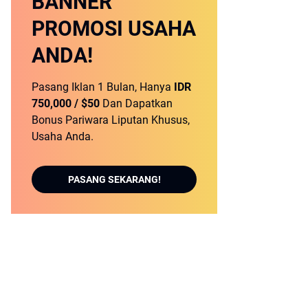
BANNER
PROMOSI USAHA
ANDA!
Pasang Iklan 1 Bulan, Hanya
IDR
750,000 / $50
Dan Dapatkan
Bonus Pariwara Liputan Khusus,
Usaha Anda.
PASANG SEKARANG!