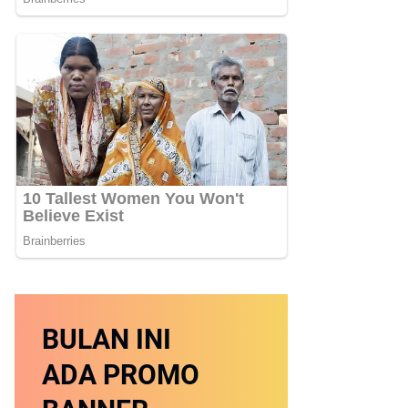
BULAN INI
ADA PROMO