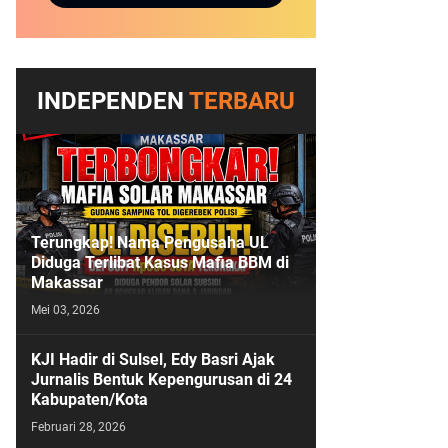
INDEPENDEN
TERBARU
Terungkap! Nama Pengusaha UL
Diduga Terlibat Kasus Mafia BBM di
Makassar
Mei 03, 2026
KJI Hadir di Sulsel, Edy Basri Ajak
Jurnalis Bentuk Kepengurusan di 24
Kabupaten/Kota
Februari 28, 2026