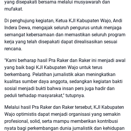
yang disepakati bersama melalui musyawarah dan
mufakat.
Di penghujung kegiatan, Ketua KJI Kabupaten Wajo, Andi
Indera Dewa, mengajak seluruh pengurus untuk menjaga
semangat kebersamaan dan memastikan seluruh program
kerja yang telah disepakati dapat direalisasikan sesuai
rencana.
"Kami berharap hasil Pra Raker dan Raker ini menjadi awal
yang baik bagi KJI Kabupaten Wajo untuk terus
berkembang. Pelatihan jurnalistik akan meningkatkan
kualitas sumber daya anggota, sedangkan kegiatan bakti
sosial menjadi bukti bahwa insan pers juga hadir dan
peduli terhadap masyarakat," tutupnya.
Melalui hasil Pra Raker dan Raker tersebut, KJI Kabupaten
Wajo optimistis dapat menjadi organisasi yang semakin
profesional, solid, serta mampu memberikan kontribusi
nyata bagi perkembangan dunia jurnalistik dan kehidupan