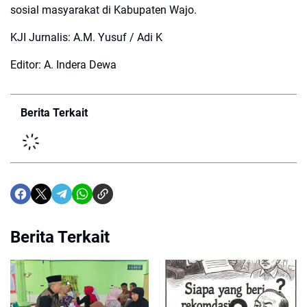
sosial masyarakat di Kabupaten Wajo.
KJI Jurnalis: A.M. Yusuf / Adi K
Editor: A. Indera Dewa
Berita Terkait
Berita Terkait