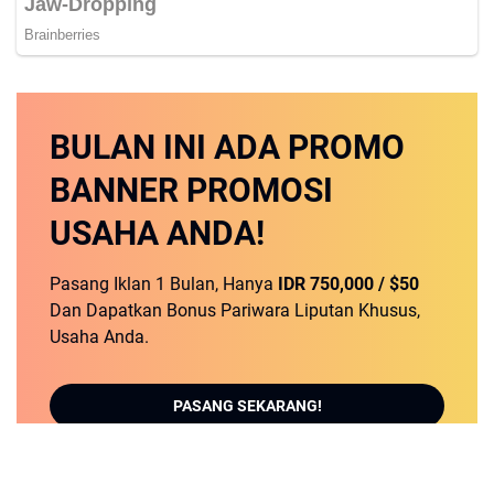
BULAN INI
ADA PROMO
BANNER
PROMOSI
USAHA ANDA!
Pasang Iklan 1 Bulan, Hanya
IDR 750,000 / $50
Dan Dapatkan Bonus Pariwara Liputan Khusus,
Usaha Anda.
PASANG SEKARANG!