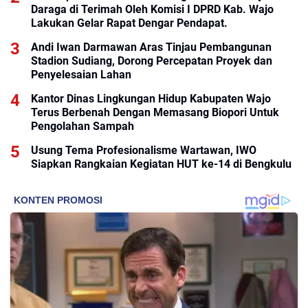
Daraga di Terimah Oleh Komisi I DPRD Kab. Wajo
Lakukan Gelar Rapat Dengar Pendapat.
Andi Iwan Darmawan Aras Tinjau Pembangunan
Stadion Sudiang, Dorong Percepatan Proyek dan
Penyelesaian Lahan
Kantor Dinas Lingkungan Hidup Kabupaten Wajo
Terus Berbenah Dengan Memasang Biopori Untuk
Pengolahan Sampah
Usung Tema Profesionalisme Wartawan, IWO
Siapkan Rangkaian Kegiatan HUT ke-14 di Bengkulu