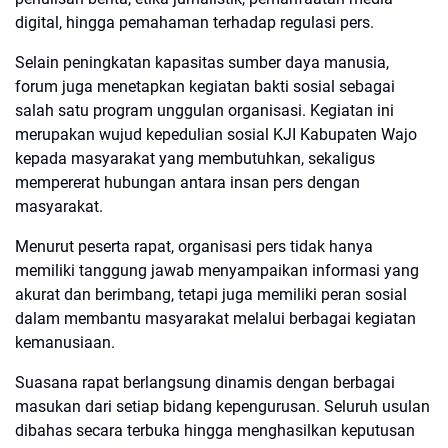
digital, hingga pemahaman terhadap regulasi pers.
Selain peningkatan kapasitas sumber daya manusia,
forum juga menetapkan kegiatan bakti sosial sebagai
salah satu program unggulan organisasi. Kegiatan ini
merupakan wujud kepedulian sosial KJI Kabupaten Wajo
kepada masyarakat yang membutuhkan, sekaligus
mempererat hubungan antara insan pers dengan
masyarakat.
Menurut peserta rapat, organisasi pers tidak hanya
memiliki tanggung jawab menyampaikan informasi yang
akurat dan berimbang, tetapi juga memiliki peran sosial
dalam membantu masyarakat melalui berbagai kegiatan
kemanusiaan.
Suasana rapat berlangsung dinamis dengan berbagai
masukan dari setiap bidang kepengurusan. Seluruh usulan
dibahas secara terbuka hingga menghasilkan keputusan