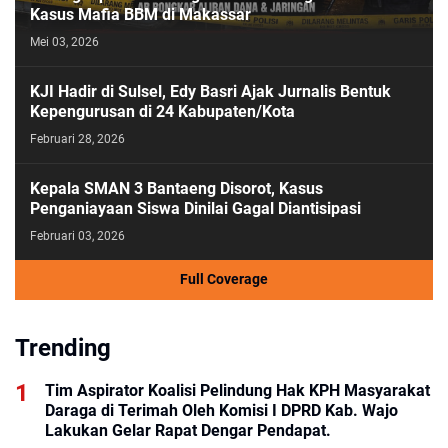
Kasus Mafia BBM di Makassar
Mei 03, 2026
KJI Hadir di Sulsel, Edy Basri Ajak Jurnalis Bentuk
Kepengurusan di 24 Kabupaten/Kota
Februari 28, 2026
Kepala SMAN 3 Bantaeng Disorot, Kasus
Penganiayaan Siswa Dinilai Gagal Diantisipasi
Februari 03, 2026
Full Coverage
Trending
Tim Aspirator Koalisi Pelindung Hak KPH Masyarakat
Daraga di Terimah Oleh Komisi I DPRD Kab. Wajo
Lakukan Gelar Rapat Dengar Pendapat.