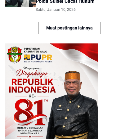
Polda Sulsel Cacat Hukum
Sabtu, Januari 10, 2026
Muat postingan lainnya