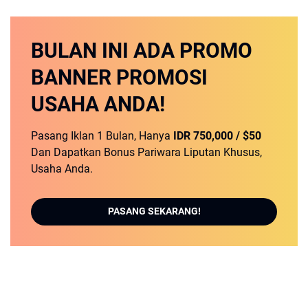
BULAN INI
ADA PROMO
BANNER
PROMOSI
USAHA ANDA!
Pasang Iklan 1 Bulan, Hanya
IDR 750,000 / $50
Dan Dapatkan Bonus Pariwara Liputan Khusus,
Usaha Anda.
PASANG SEKARANG!