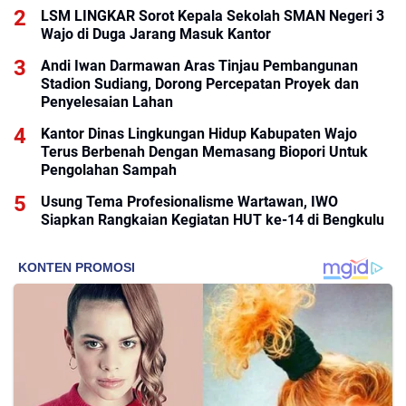
LSM LINGKAR Sorot Kepala Sekolah SMAN Negeri 3
Wajo di Duga Jarang Masuk Kantor
Andi Iwan Darmawan Aras Tinjau Pembangunan
Stadion Sudiang, Dorong Percepatan Proyek dan
Penyelesaian Lahan
Kantor Dinas Lingkungan Hidup Kabupaten Wajo
Terus Berbenah Dengan Memasang Biopori Untuk
Pengolahan Sampah
Usung Tema Profesionalisme Wartawan, IWO
Siapkan Rangkaian Kegiatan HUT ke-14 di Bengkulu